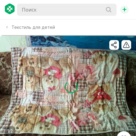
+
Текстиль для детей
1/2