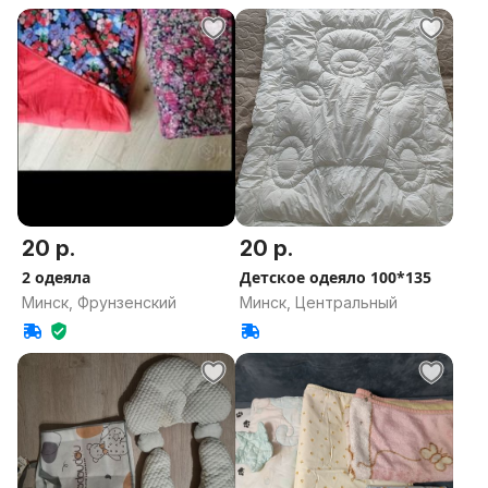
20 р.
20 р.
2 одеяла
Детское одеяло 100*135
Минск, Фрунзенский
Минск, Центральный