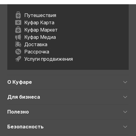
Путешествия
Куфар Карта
Куфар Маркет
Куфар Медиа
Доставка
Рассрочка
Услуги продвижения
О Куфаре
Для бизнеса
Полезно
Безопасность