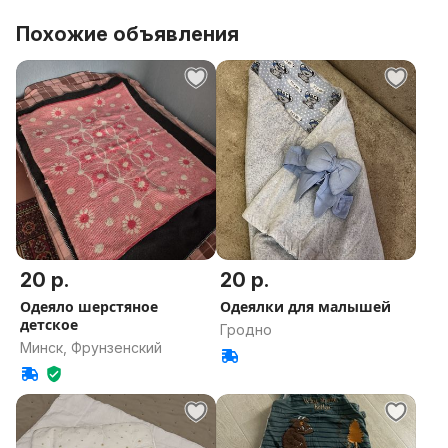
Похожие объявления
20 р.
20 р.
Одеяло шерстяное
Одеялки для малышей
детское
Гродно
Минск, Фрунзенский