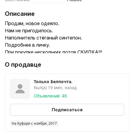
Описание
Продам, новое одеяло.
Нам не пригодилось.
Наполнитель стёганый синтепон.
Подробнее в личку.
При покупке нескольких лотов СКИДКА!!!
О продавце
Только Белпочта.
был(а) 19 мин. назад
Объявлений: 46
Подписаться
На Куфаре с ноября, 2017